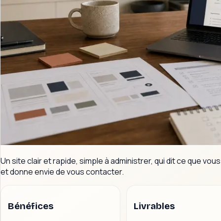
Un site clair et rapide, simple à administrer, qui dit ce que vous
et donne envie de vous contacter.
Bénéfices
Livrables