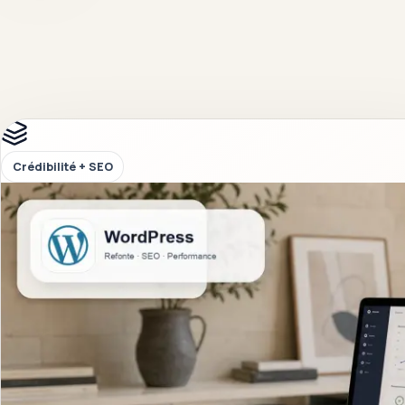
Crédibilité + SEO