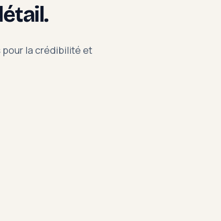
détail.
pour la crédibilité et