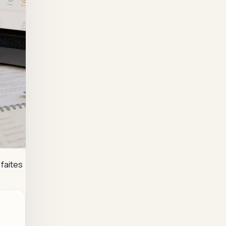
 faites