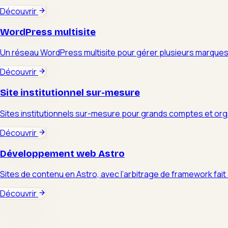
Découvrir
WordPress multisite
Un réseau WordPress multisite pour gérer plusieurs marque
Découvrir
Site institutionnel sur-mesure
Sites institutionnels sur-mesure pour grands comptes et org
Découvrir
Développement web Astro
Sites de contenu en Astro, avec l’arbitrage de framework fait 
Découvrir