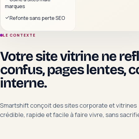
marques
Refonte sans perte SEO
LE CONTEXTE
Votre site vitrine ne re
confus, pages lentes, co
interne.
Smartshift conçoit des sites corporate et vitrines
crédible, rapide et facile à faire vivre, sans sacri