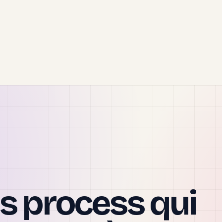
s process qui