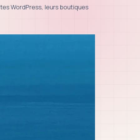
ites WordPress, leurs boutiques