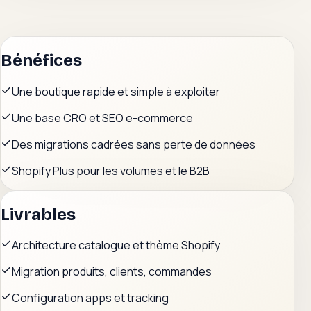
Bénéfices
Une boutique rapide et simple à exploiter
Une base CRO et SEO e-commerce
Des migrations cadrées sans perte de données
Shopify Plus pour les volumes et le B2B
Livrables
Architecture catalogue et thème Shopify
Migration produits, clients, commandes
Configuration apps et tracking