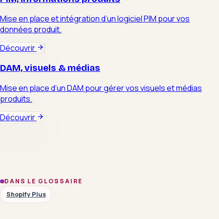
Mise en place et intégration d’un logiciel PIM pour vos
données produit.
Découvrir
DAM, visuels & médias
Mise en place d’un DAM pour gérer vos visuels et médias
produits.
Découvrir
DANS LE GLOSSAIRE
Shopify Plus