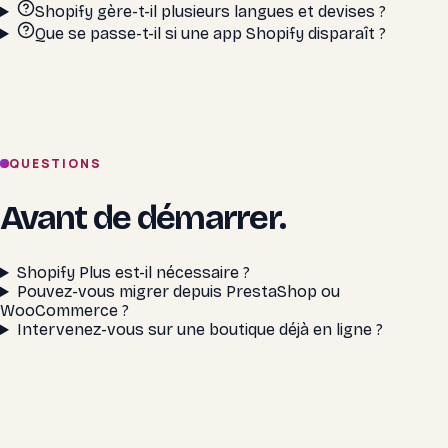
Shopify gère-t-il plusieurs langues et devises ?
Que se passe-t-il si une app Shopify disparaît ?
QUESTIONS
Avant de démarrer.
Shopify Plus est-il nécessaire ?
Pouvez-vous migrer depuis PrestaShop ou
WooCommerce ?
Intervenez-vous sur une boutique déjà en ligne ?