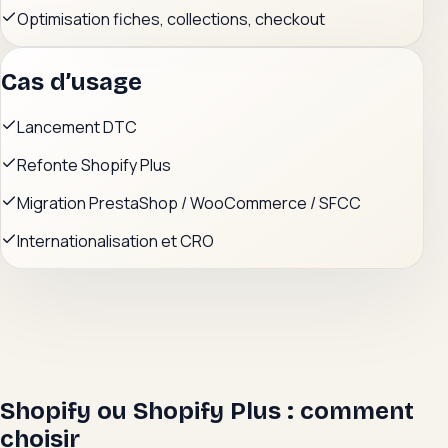
Optimisation fiches, collections, checkout
Cas d’usage
Lancement DTC
Refonte Shopify Plus
Migration PrestaShop / WooCommerce / SFCC
Internationalisation et CRO
Shopify ou Shopify Plus : comment
choisir