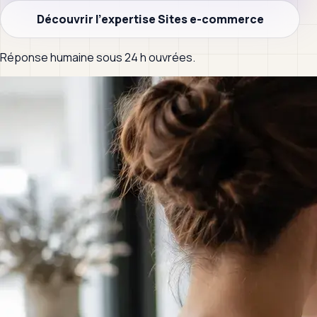
Découvrir l’expertise
Sites e-commerce
Réponse humaine sous 24 h ouvrées.