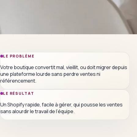
LE PROBLÈME
Votre boutique convertit mal, vieillit, ou doit migrer depuis
une plateforme lourde sans perdre ventes ni
référencement.
LE RÉSULTAT
Un Shopify rapide, facile à gérer, qui pousse les ventes
sans alourdir le travail de l’équipe.