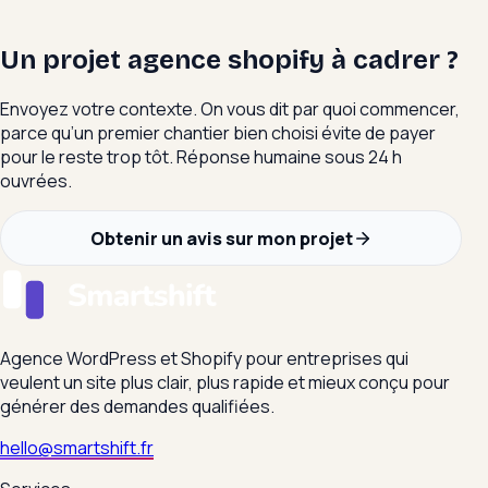
Un projet agence shopify à cadrer ?
Envoyez votre contexte. On vous dit par quoi commencer,
parce qu’un premier chantier bien choisi évite de payer
pour le reste trop tôt. Réponse humaine sous 24 h
ouvrées.
Obtenir un avis sur mon projet
Agence WordPress et Shopify pour entreprises qui
veulent un site plus clair, plus rapide et mieux conçu pour
générer des demandes qualifiées.
hello@smartshift.fr