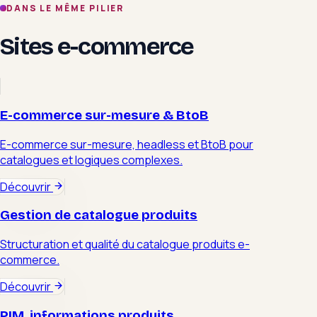
DANS LE MÊME PILIER
Sites e-commerce
E-commerce sur-mesure & BtoB
E-commerce sur-mesure, headless et BtoB pour
catalogues et logiques complexes.
Découvrir
Gestion de catalogue produits
Structuration et qualité du catalogue produits e-
commerce.
Découvrir
PIM, informations produits