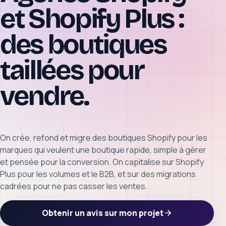
et Shopify Plus :
des boutiques
taillées pour
vendre.
On crée, refond et migre des boutiques Shopify pour les
marques qui veulent une boutique rapide, simple à gérer
et pensée pour la conversion. On capitalise sur Shopify
Plus pour les volumes et le B2B, et sur des migrations
cadrées pour ne pas casser les ventes.
Obtenir un avis sur mon projet