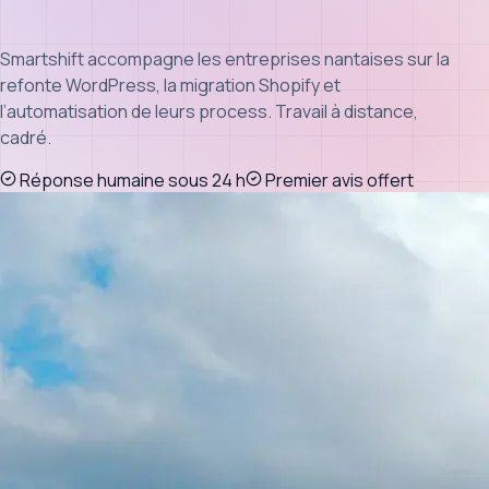
Smartshift accompagne les entreprises nantaises sur la
refonte WordPress, la migration Shopify et
l’automatisation de leurs process. Travail à distance,
cadré.
Réponse humaine sous 24 h
Premier avis offert