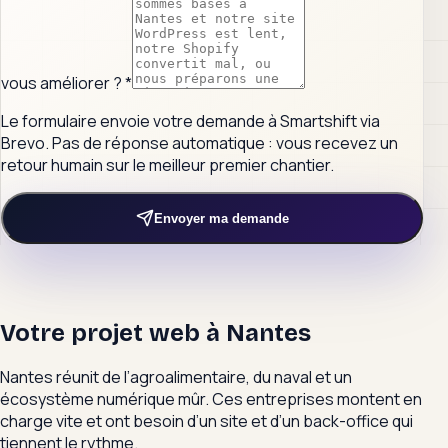
vous améliorer ?
*
Le formulaire envoie votre demande à Smartshift via
Brevo. Pas de réponse automatique : vous recevez un
retour humain sur le meilleur premier chantier.
Envoyer ma demande
Votre projet web à
Nantes
Nantes réunit de l’agroalimentaire, du naval et un
écosystème numérique mûr. Ces entreprises montent en
charge vite et ont besoin d’un site et d’un back-office qui
tiennent le rythme.