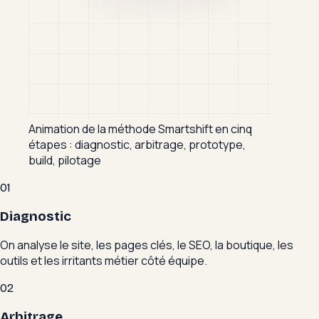
Animation de la méthode Smartshift en cinq
étapes : diagnostic, arbitrage, prototype,
build, pilotage
01
Diagnostic
On analyse le site, les pages clés, le SEO, la boutique, les
outils et les irritants métier côté équipe.
02
Arbitrage