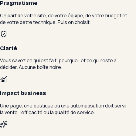
Pragmatisme
On part de votre site, de votre équipe, de votre budget et
de votre dette technique. Puis on choisit.
Clarté
Vous savez ce qui est fait, pourquoi, et ce qui reste à
décider. Aucune boîte noire.
Impact business
Une page, une boutique ou une automatisation doit servir
la vente, l’efficacité ou la qualité de service.