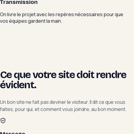
Transmission
On livre le projet avec les repères nécessaires pour que
vos équipes gardent la main.
Ce que votre site doit rendre
évident.
Un bon site ne fait pas deviner le visiteur. Il dit ce que vous
faites, pour qui, et comment vous joindre, au bon moment.
Message