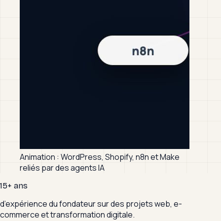
Animation : WordPress, Shopify, n8n et Make
reliés par des agents IA
15+ ans
d’expérience du fondateur sur des projets web, e-
commerce et transformation digitale.