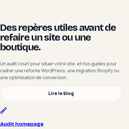
Des repères utiles avant de
refaire un site ou une
boutique.
Un audit court pour situer votre site, et nos guides pour
cadrer une refonte WordPress, une migration Shopify ou
une optimisation de conversion.
Lire le blog
Audit homepage