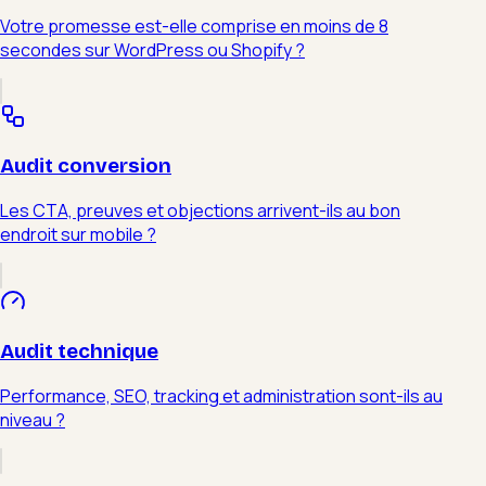
Votre promesse est-elle comprise en moins de 8
secondes sur WordPress ou Shopify ?
Audit conversion
Les CTA, preuves et objections arrivent-ils au bon
endroit sur mobile ?
Audit technique
Performance, SEO, tracking et administration sont-ils au
niveau ?