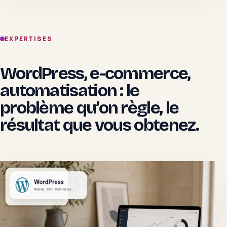
EXPERTISES
WordPress, e-commerce,
automatisation : le
problème qu’on règle, le
résultat que vous obtenez.
Crédibilité + SEO
WordPress