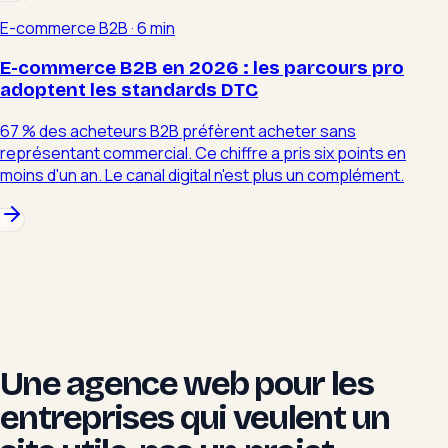
E-commerce B2B
·
6 min
E-commerce B2B en 2026 : les parcours pro
adoptent les standards DTC
67 % des acheteurs B2B préfèrent acheter sans
représentant commercial. Ce chiffre a pris six points en
moins d'un an. Le canal digital n'est plus un complément.
Une agence web pour les
entreprises qui veulent un