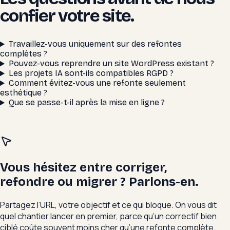
confier votre site.
Travaillez-vous uniquement sur des refontes
complètes ?
Pouvez-vous reprendre un site WordPress existant ?
Les projets IA sont-ils compatibles RGPD ?
Comment évitez-vous une refonte seulement
esthétique ?
Que se passe-t-il après la mise en ligne ?
Vous hésitez entre corriger,
refondre ou migrer ? Parlons-en.
Partagez l’URL, votre objectif et ce qui bloque. On vous dit
quel chantier lancer en premier, parce qu’un correctif bien
ciblé coûte souvent moins cher qu’une refonte complète.