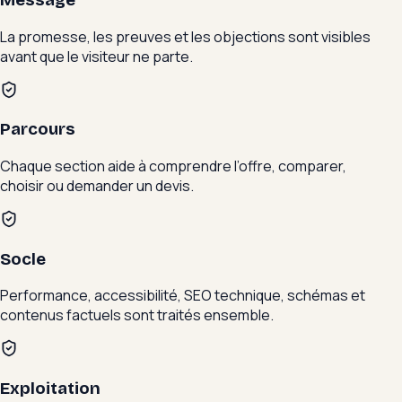
La promesse, les preuves et les objections sont visibles
avant que le visiteur ne parte.
Parcours
Chaque section aide à comprendre l’offre, comparer,
choisir ou demander un devis.
Socle
Performance, accessibilité, SEO technique, schémas et
contenus factuels sont traités ensemble.
Exploitation