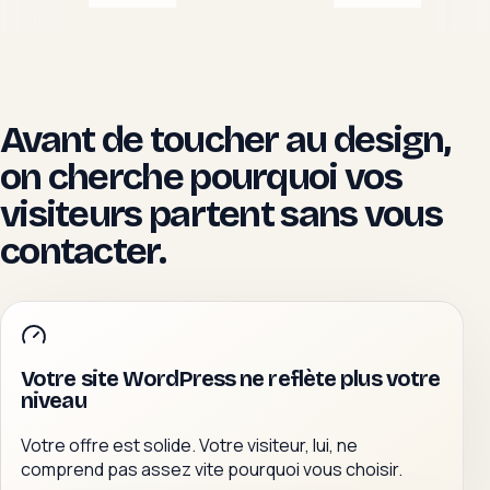
Avant de toucher au design,
on cherche pourquoi vos
visiteurs partent sans vous
contacter.
Votre site WordPress ne reflète plus votre
niveau
Votre offre est solide. Votre visiteur, lui, ne
comprend pas assez vite pourquoi vous choisir.