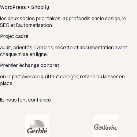
WordPress + Shopify
les deux socles prioritaires, approfondis par le design, le
SEO et l’automatisation.
Projet cadré
audit, priorités, livrables, recette et documentation avant
chaque mise en ligne.
Premier échange concret
on repart avec ce qu’il faut corriger, refaire ou laisser en
place.
Ils nous font confiance