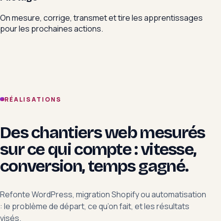
On mesure, corrige, transmet et tire les apprentissages
pour les prochaines actions.
RÉALISATIONS
Des chantiers web mesurés
sur ce qui compte : vitesse,
conversion, temps gagné.
Refonte WordPress, migration Shopify ou automatisation
: le problème de départ, ce qu’on fait, et les résultats
visés.