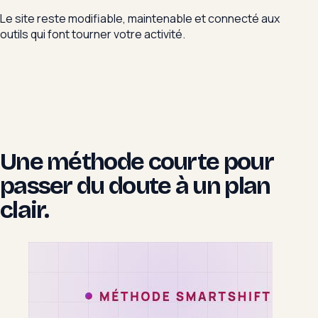
Le site reste modifiable, maintenable et connecté aux
outils qui font tourner votre activité.
Une méthode courte pour
passer du doute à un plan
clair.