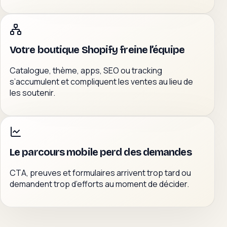
Votre boutique Shopify freine l’équipe
Catalogue, thème, apps, SEO ou tracking
s’accumulent et compliquent les ventes au lieu de
les soutenir.
Le parcours mobile perd des demandes
CTA, preuves et formulaires arrivent trop tard ou
demandent trop d’efforts au moment de décider.